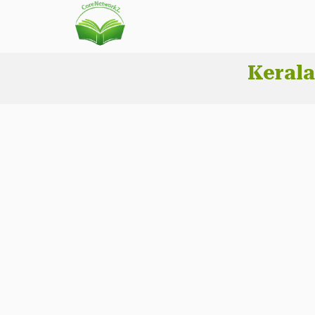
Kerala