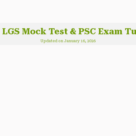
 LGS Mock Test & PSC Exam Tu
Updated on January 16, 2026