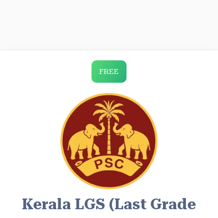
FREE
Kerala LGS (Last Grade